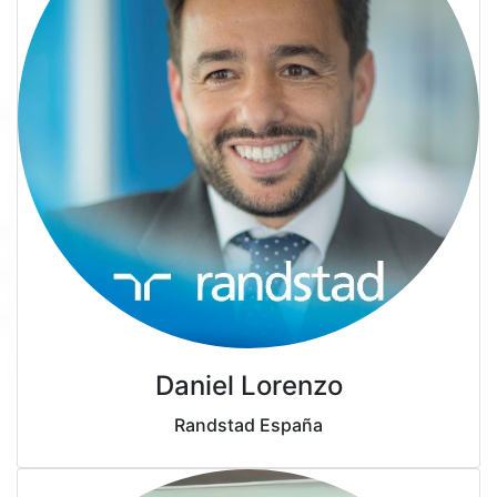
Daniel Lorenzo
Randstad España