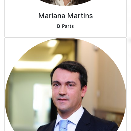
Mariana Martins
B-Parts