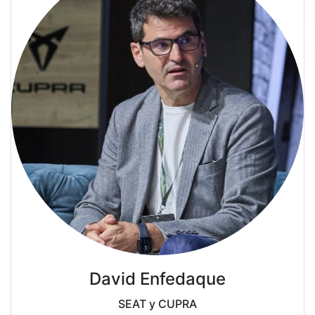
David Enfedaque
SEAT y CUPRA