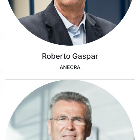
Roberto Gaspar
ANECRA