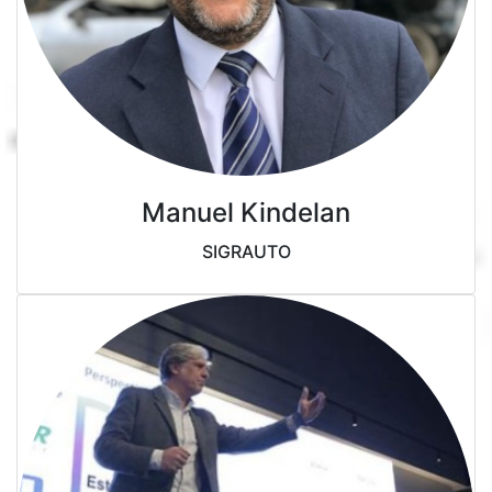
Manuel Kindelan
SIGRAUTO