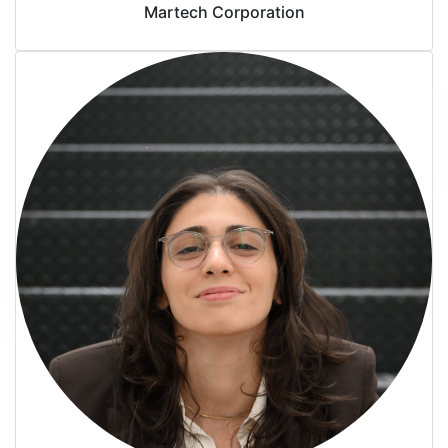
Martech Corporation