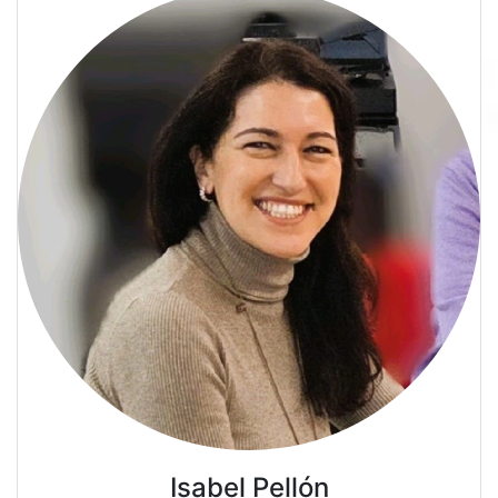
Isabel Pellón