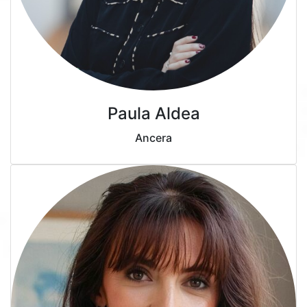
Paula Aldea
Ancera