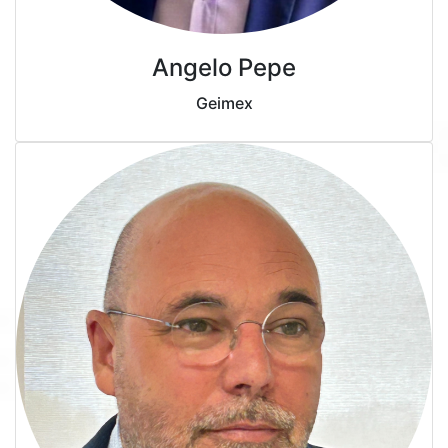
Angelo Pepe
Geimex