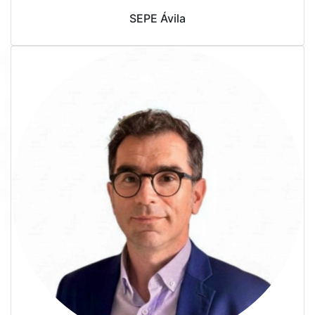
SEPE Ávila