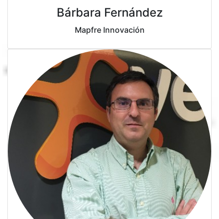
Bárbara Fernández
Mapfre Innovación