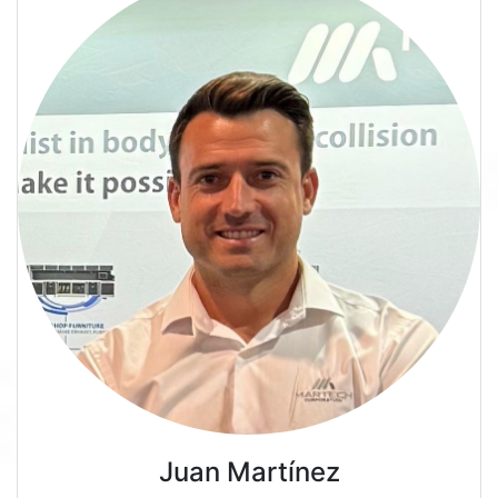
Juan Martínez