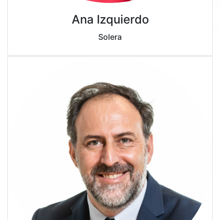
Ana Izquierdo
Solera