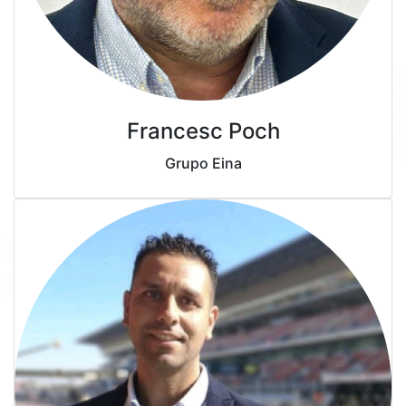
Francesc Poch
Grupo Eina