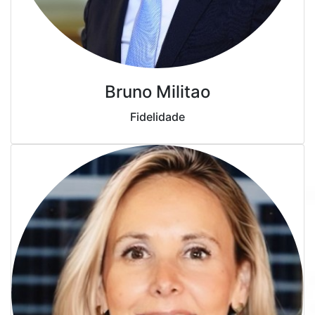
Bruno Militao
Fidelidade