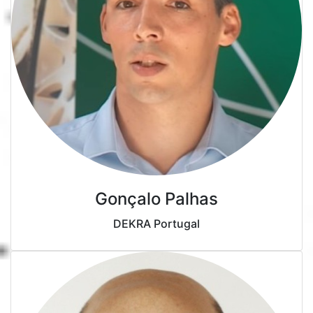
Gonçalo Palhas
DEKRA Portugal