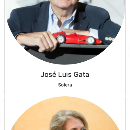
José Luis Gata
Solera