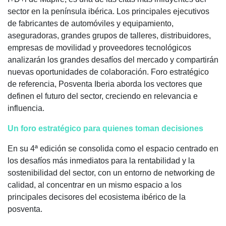
sector en la península ibérica. Los principales ejecutivos
de fabricantes de automóviles y equipamiento,
aseguradoras, grandes grupos de talleres, distribuidores,
empresas de movilidad y proveedores tecnológicos
analizarán los grandes desafíos del mercado y compartirán
nuevas oportunidades de colaboración. Foro estratégico
de referencia, Posventa Iberia aborda los vectores que
definen el futuro del sector, creciendo en relevancia e
influencia.
Un foro estratégico para quienes toman decisiones
En su 4ª edición se consolida como el espacio centrado en
los desafíos más inmediatos para la rentabilidad y la
sostenibilidad del sector, con un entorno de networking de
calidad, al concentrar en un mismo espacio a los
principales decisores del ecosistema ibérico de la
posventa.