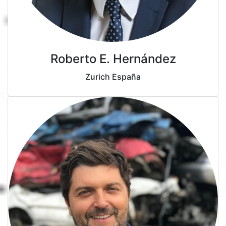
Roberto E. Hernández
Zurich España