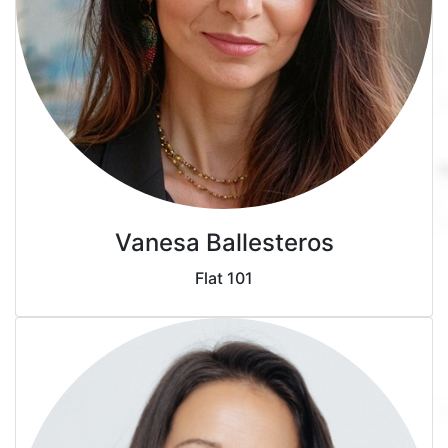
Vanesa Ballesteros
Flat 101