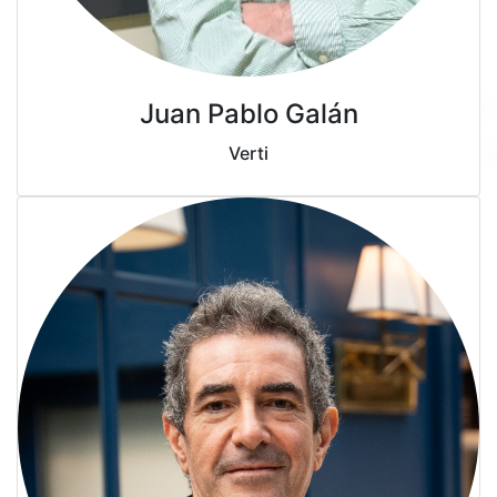
Juan Pablo Galán
Verti