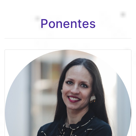
Ponentes