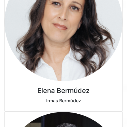
Elena Bermúdez
Irmas Bermúdez