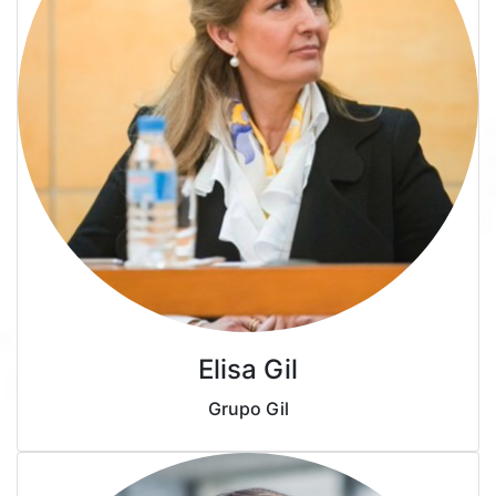
Elisa Gil
Grupo Gil