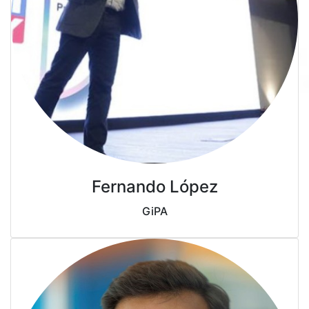
Fernando López
GiPA