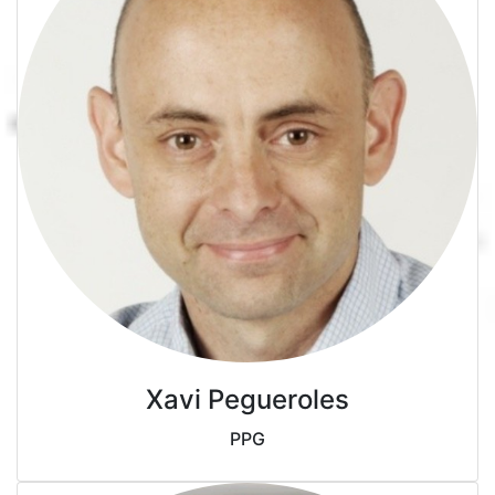
Xavi Pegueroles
PPG